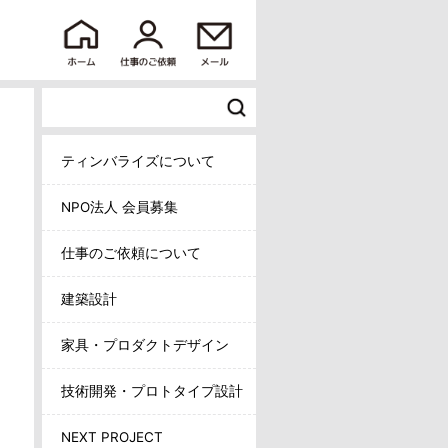
ティンバライズについて
NPO法人 会員募集
仕事のご依頼について
建築設計
家具・プロダクトデザイン
技術開発・プロトタイプ設計
NEXT PROJECT