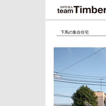
下馬の集合住宅