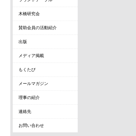
木橋研究会
賛助会員の活動紹介
出版
メディア掲載
もくたび
メールマガジン
理事の紹介
連絡先
お問い合わせ