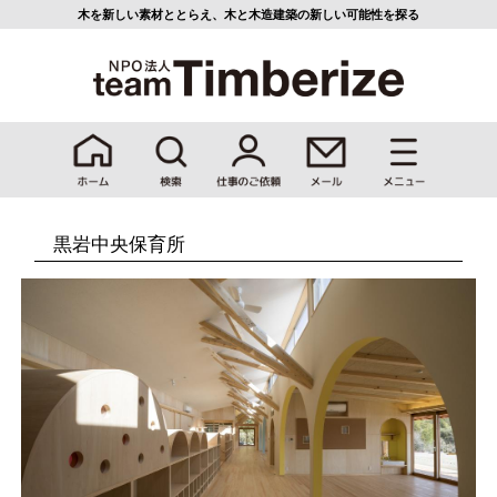
木を新しい素材ととらえ、
木と木造建築の新しい可能性を探る
黒岩中央保育所