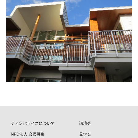
ティンバライズについて
講演会
NPO法人 会員募集
見学会