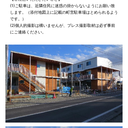
(1)ご駐車は、近隣住民に迷惑の掛からないようにお願い致
します。（添付地図上に記載の町営駐車場はとめられるよう
です。）
(2)個人的撮影は構いませんが、プレス撮影取材は必ず事前
にご連絡ください。