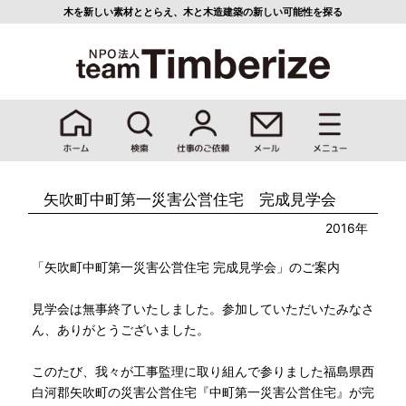
木を新しい素材ととらえ、
木と木造建築の新しい可能性を探る
矢吹町中町第一災害公営住宅 完成見学会
2016年
「矢吹町中町第一災害公営住宅 完成見学会」のご案内
見学会は無事終了いたしました。参加していただいたみなさ
ん、ありがとうございました。
このたび、我々が工事監理に取り組んで参りました福島県西
白河郡矢吹町の災害公営住宅『中町第一災害公営住宅』が完