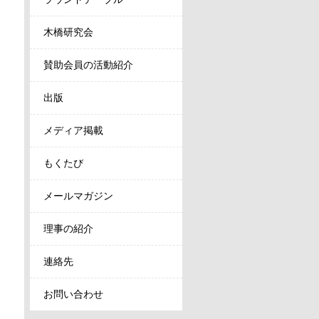
木橋研究会
賛助会員の活動紹介
出版
メディア掲載
もくたび
メールマガジン
理事の紹介
連絡先
お問い合わせ