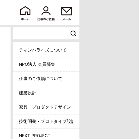
ティンバライズについて
NPO法人 会員募集
仕事のご依頼について
建築設計
家具・プロダクトデザイン
技術開発・プロトタイプ設計
NEXT PROJECT