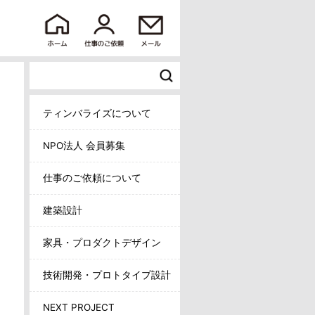
ティンバライズについて
NPO法人 会員募集
仕事のご依頼について
建築設計
家具・プロダクトデザイン
技術開発・プロトタイプ設計
NEXT PROJECT