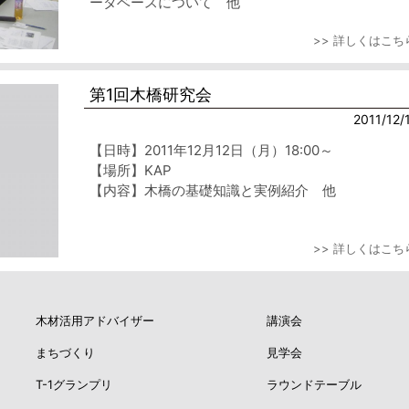
ータベースについて 他
>> 詳しくはこち
第1回木橋研究会
2011/12/
【日時】2011年12月12日（月）18:00～
【場所】KAP
【内容】木橋の基礎知識と実例紹介 他
>> 詳しくはこち
木材活用アドバイザー
講演会
まちづくり
見学会
T-1グランプリ
ラウンドテーブル