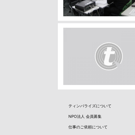
ティンバライズについて
NPO法人 会員募集
仕事のご依頼について