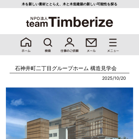
木を新しい素材ととらえ、
木と木造建築の新しい可能性を探る
石神井町二丁目グループホーム 構造見学会
2025/10/20