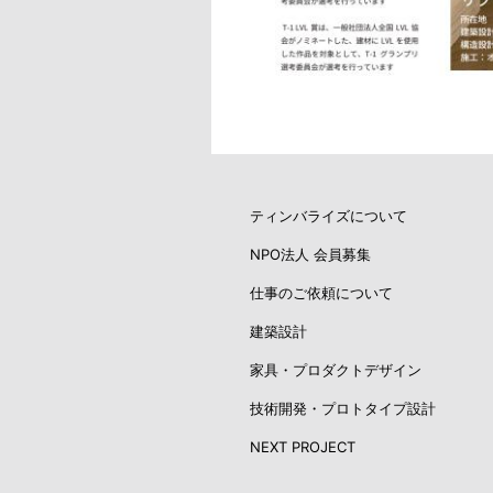
ティンバライズについて
NPO法人 会員募集
仕事のご依頼について
建築設計
家具・プロダクトデザイン
技術開発・プロトタイプ設計
NEXT PROJECT