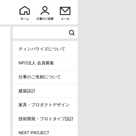
ティンバライズについて
NPO法人 会員募集
仕事のご依頼について
建築設計
家具・プロダクトデザイン
技術開発・プロトタイプ設計
NEXT PROJECT