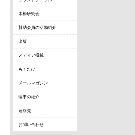
木橋研究会
賛助会員の活動紹介
出版
メディア掲載
もくたび
メールマガジン
理事の紹介
連絡先
お問い合わせ