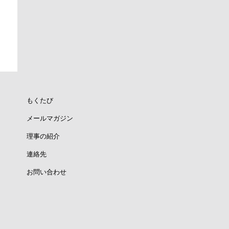
もくたび
メールマガジン
理事の紹介
連絡先
お問い合わせ