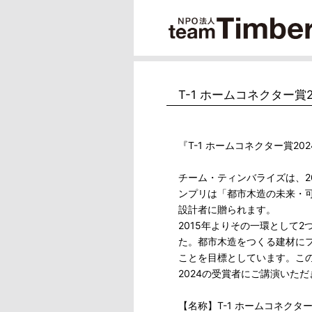
T-1 ホームコネクター賞2
『T-1 ホームコネクター賞202
チーム・ティンバライズは、20
ンプリは「都市木造の未来・
設計者に贈られます。
2015年よりその一環として2
た。都市木造をつくる建材に
ことを目標としています。このた
2024の受賞者にご講演いた
【名称】T-1 ホームコネクター賞