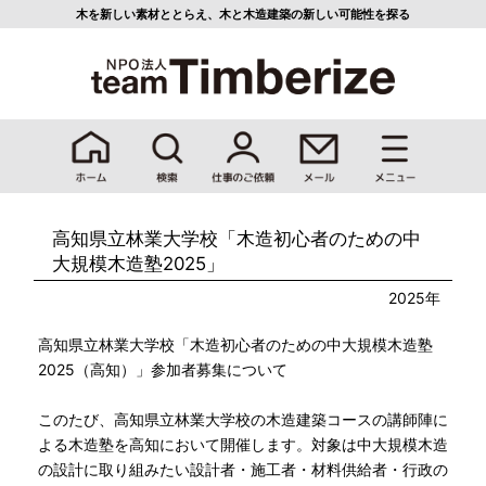
木を新しい素材ととらえ、
木と木造建築の新しい可能性を探る
高知県立林業大学校「木造初心者のための中
大規模木造塾2025」
2025年
高知県立林業大学校「木造初心者のための中大規模木造塾
2025（高知）」参加者募集について
このたび、高知県立林業大学校の木造建築コースの講師陣に
よる木造塾を高知において開催します。対象は中大規模木造
の設計に取り組みたい設計者・施工者・材料供給者・行政の