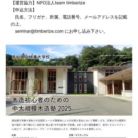
【運営協力】NPO法人team timberize
【申込方法】
氏名、フリガナ、所属、電話番号、メールアドレスを記載
の上、
seminar@timberize.com にお申し込み下さい。