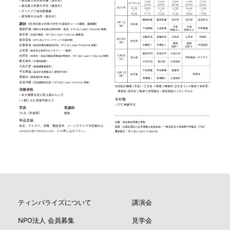
ティンバライズについて
講演会
NPO法人 会員募集
見学会