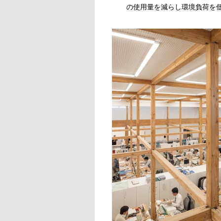
の使用量を減らし環境負荷を低