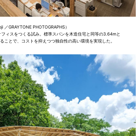
ji ／GRAYTONE PHOTOGRAPHS）
フィスをつくる試み。標準スパンを木造住宅と同等の3.64mと
せることで、コストを抑えつつ独自性の高い環境を実現した。