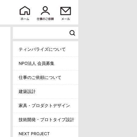
ティンバライズについて
NPO法人 会員募集
仕事のご依頼について
建築設計
家具・プロダクトデザイン
技術開発・プロトタイプ設計
NEXT PROJECT