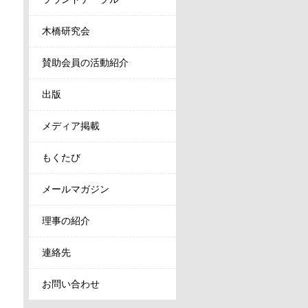
木橋研究会
賛助会員の活動紹介
出版
メディア掲載
もくたび
メールマガジン
理事の紹介
連絡先
お問い合わせ