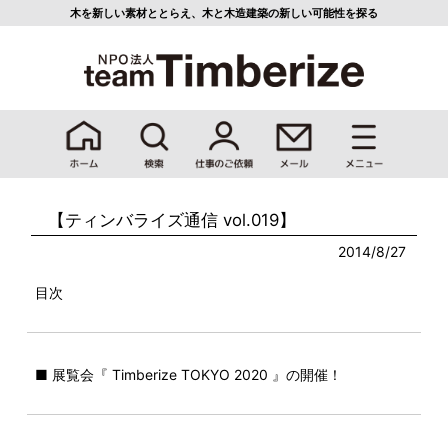
木を新しい素材ととらえ、
木と木造建築の新しい可能性を探る
【ティンバライズ通信 vol.019】
2014/8/27
目次
■ 展覧会『 Timberize TOKYO 2020 』の開催！