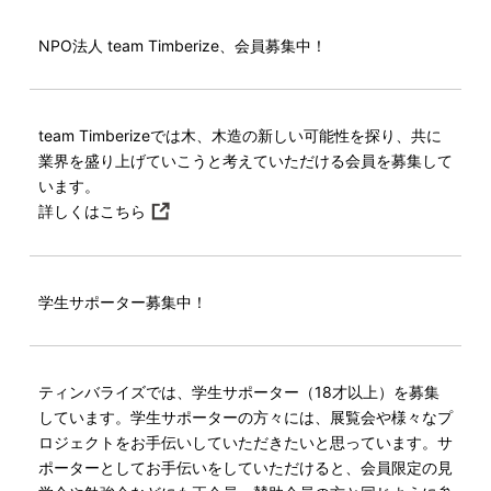
NPO法人 team Timberize、会員募集中！
team Timberizeでは木、木造の新しい可能性を探り、共に
業界を盛り上げていこうと考えていただける会員を募集して
います。
詳しくはこちら
学生サポーター募集中！
ティンバライズでは、学生サポーター（18才以上）を募集
しています。学生サポーターの方々には、展覧会や様々なプ
ロジェクトをお手伝いしていただきたいと思っています。サ
ポーターとしてお手伝いをしていただけると、会員限定の見