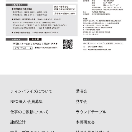
ティンバライズについて
講演会
NPO法人 会員募集
見学会
仕事のご依頼について
ラウンドテーブル
建築設計
木橋研究会