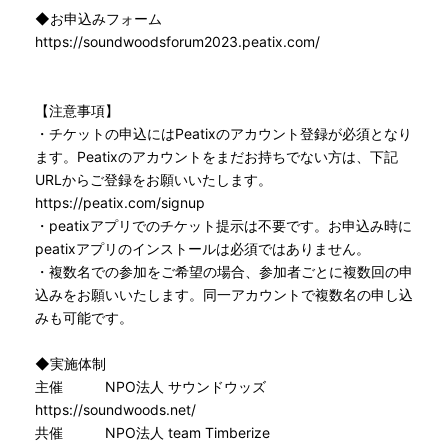
◆お申込みフォーム
https://soundwoodsforum2023.peatix.com/
【注意事項】
・チケットの申込にはPeatixのアカウント登録が必須となり
ます。Peatixのアカウントをまだお持ちでない方は、下記
URLからご登録をお願いいたします。
https://peatix.com/signup
・peatixアプリでのチケット提示は不要です。お申込み時に
peatixアプリのインストールは必須ではありません。
・複数名での参加をご希望の場合、参加者ごとに複数回の申
込みをお願いいたします。同一アカウントで複数名の申し込
みも可能です。
◆実施体制
主催 NPO法人 サウンドウッズ
https://soundwoods.net/
共催 NPO法人 team Timberize