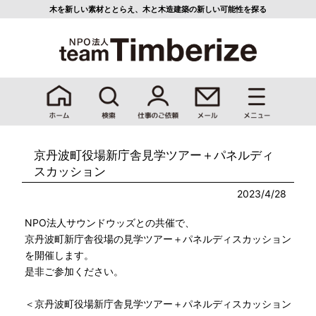
木を新しい素材ととらえ、
木と木造建築の新しい可能性を探る
京丹波町役場新庁舎見学ツアー＋パネルディ
スカッション
2023/4/28
NPO法人サウンドウッズとの共催で、
京丹波町新庁舎役場の見学ツアー＋パネルディスカッション
を開催します。
是非ご参加ください。
＜京丹波町役場新庁舎見学ツアー＋パネルディスカッション