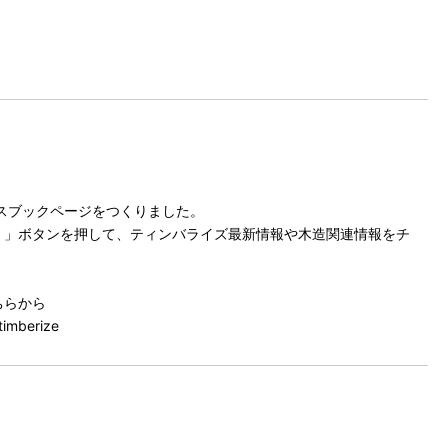
のフェイスブックページをつくりました。
」ボタンを押して、ティンバライズ最新情報や木造関連情報をチ
ちらから
imberize