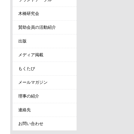
木橋研究会
賛助会員の活動紹介
出版
メディア掲載
もくたび
メールマガジン
理事の紹介
連絡先
お問い合わせ