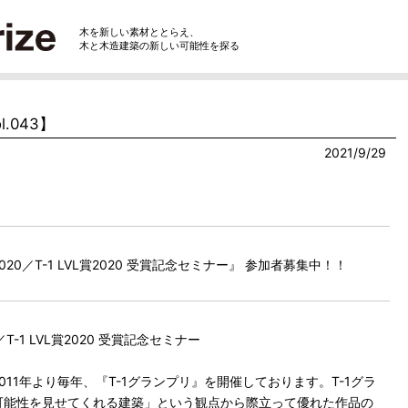
木を新しい素材ととらえ、
木と木造建築の新しい可能性を探る
.043】
2021/9/29
020／T-1 LVL賞2020 受賞記念セミナー』 参加者募集中！！
T-1 LVL賞2020 受賞記念セミナー
11年より毎年、『T-1グランプリ』を開催しております。T-1グラ
可能性を見せてくれる建築」という観点から際立って優れた作品の