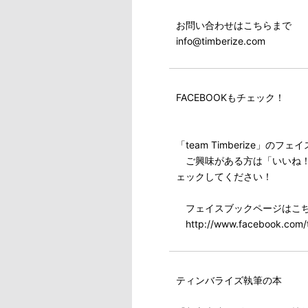
お問い合わせはこちらまで
info@timberize.com
FACEBOOKもチェック！
「team Timberize」
ご興味がある方は「いいね！
ェックしてください！
フェイスブックページはこ
http://www.facebook.com/t
ティンバライズ執筆の本