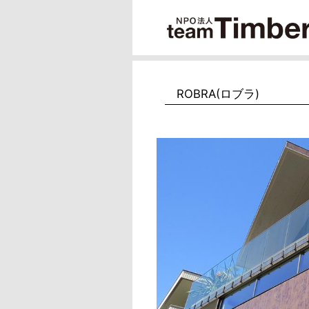
ROBRA(ロブラ)