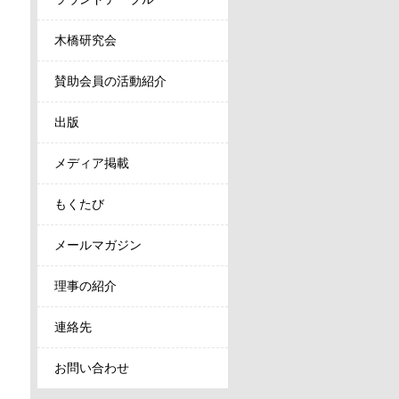
木橋研究会
賛助会員の活動紹介
出版
メディア掲載
もくたび
メールマガジン
理事の紹介
連絡先
お問い合わせ