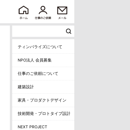
ティンバライズについて
NPO法人 会員募集
仕事のご依頼について
建築設計
家具・プロダクトデザイン
技術開発・プロトタイプ設計
NEXT PROJECT