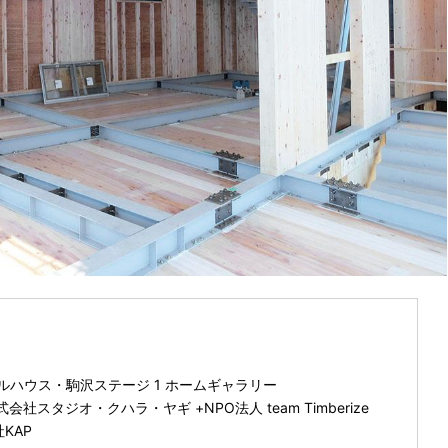
モデルハウス・駒沢ステージ 1 ホームギャラリー
スタジオ・クハラ・ヤギ +NPO法人 team Timberize
KAP