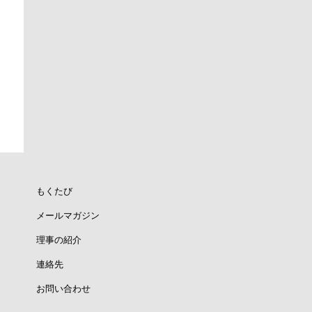
もくたび
メールマガジン
理事の紹介
連絡先
お問い合わせ