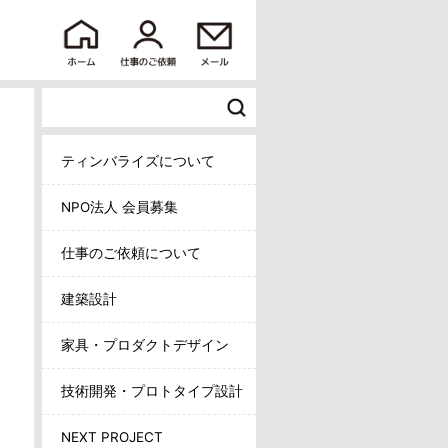
ティンバライズについて
NPO法人 会員募集
仕事のご依頼について
建築設計
家具・プロダクトデザイン
技術開発・プロトタイプ設計
NEXT PROJECT