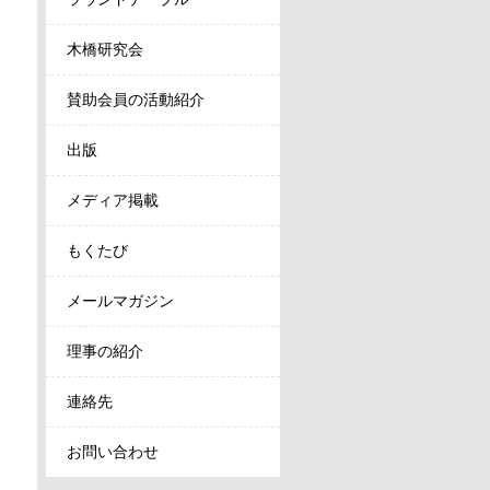
木橋研究会
賛助会員の活動紹介
出版
メディア掲載
もくたび
メールマガジン
理事の紹介
連絡先
お問い合わせ