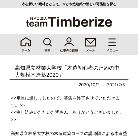
木を新しい素材ととらえ、
木と木造建築の新しい可能性を探る
高知県立林業大学校「木造初心者のための中
大規模木造塾2020」
2020/10/2
2021/2/5
<<定員に達しましたので、募集を終了させていただきま
す。>>
<<申し込みいただいた皆さん、ありがとうございました。
>>
高知県立林業大学校の木造建築コースの講師陣による木造塾