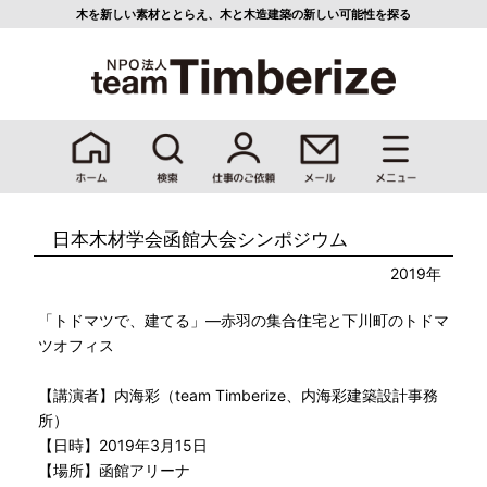
木を新しい素材ととらえ、
木と木造建築の新しい可能性を探る
日本木材学会函館大会シンポジウム
2019年
「トドマツで、建てる」―赤羽の集合住宅と下川町のトドマ
ツオフィス
【講演者】内海彩（team Timberize、内海彩建築設計事務
所）
【日時】2019年3月15日
【場所】函館アリーナ