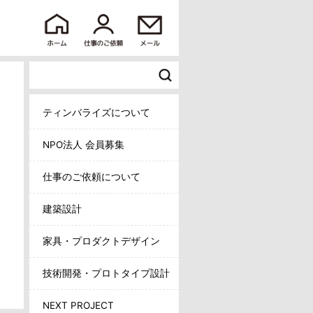
ティンバライズについて
NPO法人 会員募集
仕事のご依頼について
建築設計
家具・プロダクトデザイン
技術開発・プロトタイプ設計
NEXT PROJECT