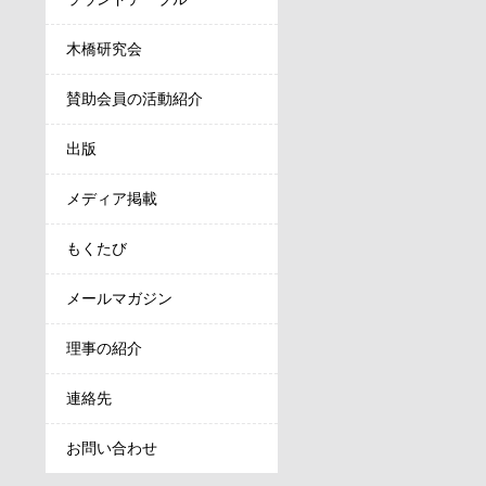
木橋研究会
賛助会員の活動紹介
出版
メディア掲載
もくたび
メールマガジン
理事の紹介
連絡先
お問い合わせ