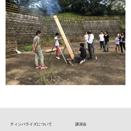
ティンバライズについて
講演会