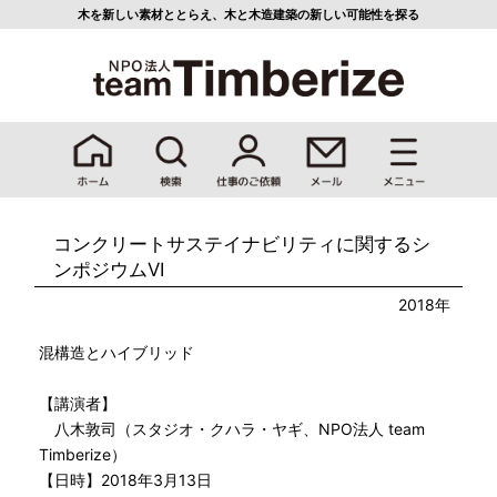
木を新しい素材ととらえ、
木と木造建築の新しい可能性を探る
コンクリートサステイナビリティに関するシ
ンポジウムVI
2018年
混構造とハイブリッド
【講演者】
八木敦司（スタジオ・クハラ・ヤギ、NPO法人 team
Timberize）
【日時】2018年3月13日