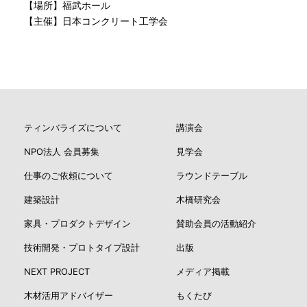
【場所】福武ホール
【主催】日本コンクリート工学会
ティンバライズについて
講演会
NPO法人 会員募集
見学会
仕事のご依頼について
ラウンドテーブル
建築設計
木橋研究会
家具・プロダクトデザイン
賛助会員の活動紹介
技術開発・プロトタイプ設計
出版
NEXT PROJECT
メディア掲載
木材活用アドバイザー
もくたび