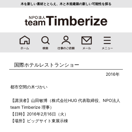
木を新しい素材ととらえ、
木と木造建築の新しい可能性を探る
国際ホテルレストランショー
2016年
都市空間の木づかい
【講演者】山田敏博（株式会社HUG 代表取締役、NPO法人
team Timberize 理事）
【日時】2016年2月16日（火）
【場所】ビッグサイト東展示棟