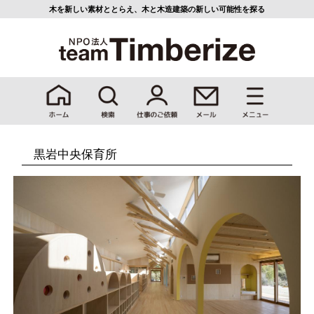
木を新しい素材ととらえ、
木と木造建築の新しい可能性を探る
黒岩中央保育所