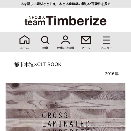
木を新しい素材ととらえ、
木と木造建築の新しい可能性を探る
都市木造×CLT BOOK
2016年