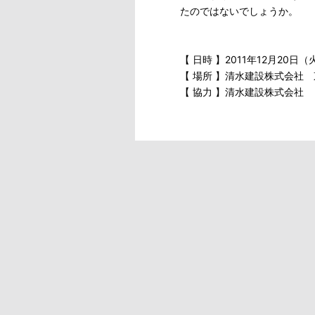
たのではないでしょうか。
【 日時 】2011年12月20日（
【 場所 】清水建設株式会社 
【 協力 】清水建設株式会社