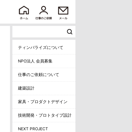
ティンバライズについて
NPO法人 会員募集
仕事のご依頼について
建築設計
家具・プロダクトデザイン
技術開発・プロトタイプ設計
NEXT PROJECT