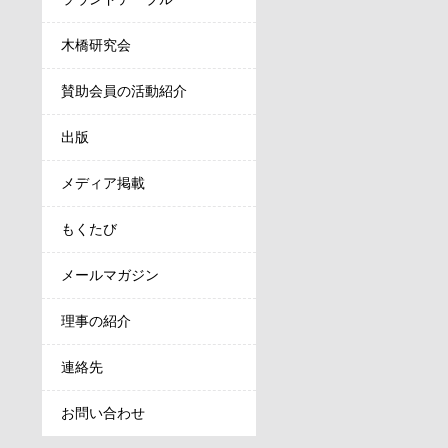
木橋研究会
賛助会員の活動紹介
出版
メディア掲載
もくたび
メールマガジン
理事の紹介
連絡先
お問い合わせ