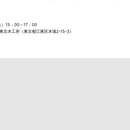
火）15：00～17：00
東京木工所（東京都江東区木場2-15-3）