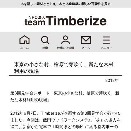
木を新しい素材ととらえ、
木と木造建築の新しい可能性を探る
東京の小さな村、檜原で芽吹く、新たな木材
利用の現場
2012年
第3回見学会レポート「東京の小さな村、檜原で芽吹く、新
たな木材利用の現場」
2012年6月7日、Timberizeが企画する第3回見学会が行われ
ました。今回は、飯田ウッドワークシステム（株）の協力を
得て、新宿から電車で１時間ほどの場所 にある都内唯一の