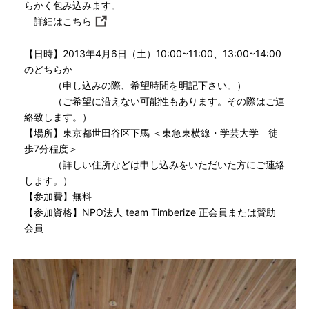
らかく包み込みます。
詳細はこちら
【日時】2013年4月6日（土）10:00~11:00、13:00~14:00
のどちらか
（申し込みの際、希望時間を明記下さい。）
（ご希望に沿えない可能性もあります。その際はご連
絡致します。）
【場所】東京都世田谷区下馬 ＜東急東横線・学芸大学 徒
歩7分程度＞
（詳しい住所などは申し込みをいただいた方にご連絡
します。）
【参加費】無料
【参加資格】NPO法人 team Timberize 正会員または賛助
会員