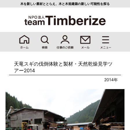
木を新しい素材ととらえ、
木と木造建築の新しい可能性を探る
天竜スギの伐倒体験と製材・天然乾燥見学ツ
アー2014
2014年