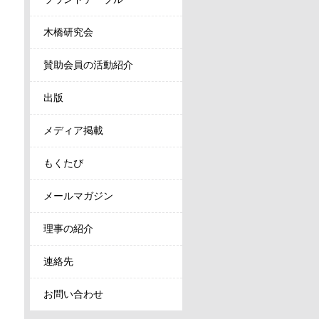
木橋研究会
賛助会員の活動紹介
出版
メディア掲載
もくたび
メールマガジン
理事の紹介
連絡先
お問い合わせ