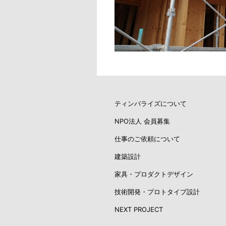
ティンバライズについて
NPO法人 会員募集
仕事のご依頼について
建築設計
家具・プロダクトデザイン
技術開発・プロトタイプ設計
NEXT PROJECT