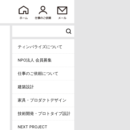
ティンバライズについて
NPO法人 会員募集
仕事のご依頼について
建築設計
家具・プロダクトデザイン
技術開発・プロトタイプ設計
NEXT PROJECT