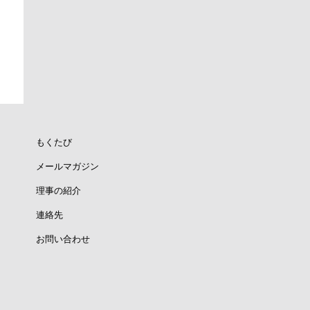
もくたび
メールマガジン
理事の紹介
連絡先
お問い合わせ