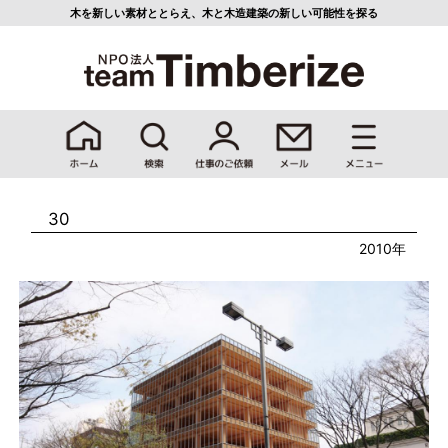
木を新しい素材ととらえ、
木と木造建築の新しい可能性を探る
30
2010年