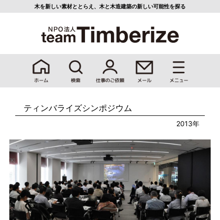
木を新しい素材ととらえ、
木と木造建築の新しい可能性を探る
ティンバライズシンポジウム
2013年