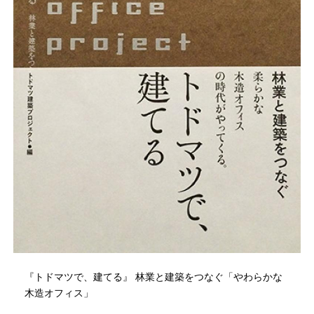
『トドマツで、建てる』 林業と建築をつなぐ「やわらかな
木造オフィス」