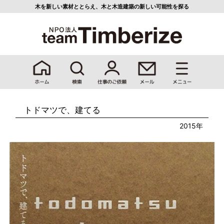
木を新しい素材ととらえ、
木と木造建築の新しい可能性を探る
トドマツで、建てる
2015年