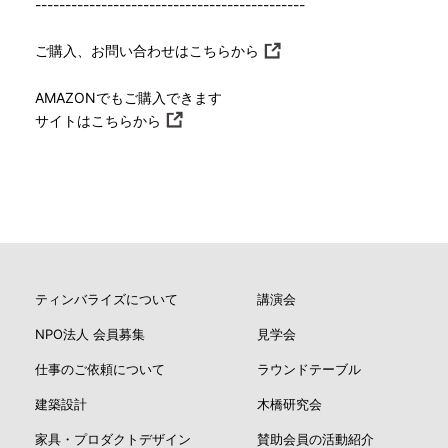
---------------------------------------------
ご購入、お問い合わせは
こちらから
AMAZONでもご購入できます
サイトは
こちらから
ティンバライズについて
講演会
NPO法人 会員募集
見学会
仕事のご依頼について
ラウンドテーブル
建築設計
木橋研究会
家具・プロダクトデザイン
賛助会員の活動紹介