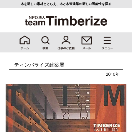
木を新しい素材ととらえ、
木と木造建築の新しい可能性を探る
ティンバライズ建築展
2010年